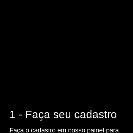
1 - Faça seu cadastro
Faça o cadastro em nosso painel para