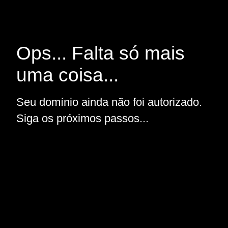
Ops... Falta só mais
uma coisa...
Seu domínio ainda não foi autorizado.
Siga os próximos passos...