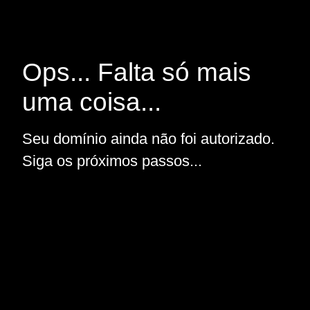
Ops... Falta só mais
uma coisa...
Seu domínio ainda não foi autorizado.
Siga os próximos passos...