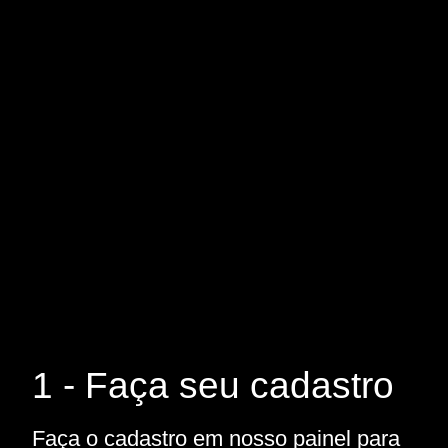
1 - Faça seu cadastro
Faça o cadastro em nosso painel para