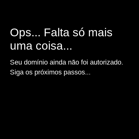
Ops... Falta só mais
uma coisa...
Seu domínio ainda não foi autorizado.
Siga os próximos passos...