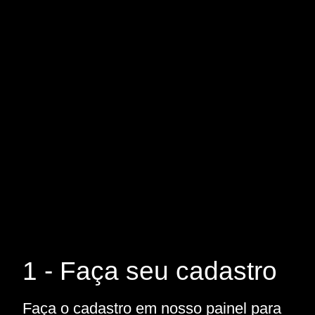
1 - Faça seu cadastro
Faça o cadastro em nosso painel para