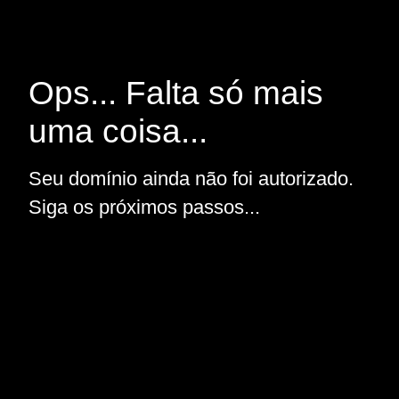
Ops... Falta só mais
uma coisa...
Seu domínio ainda não foi autorizado.
Siga os próximos passos...