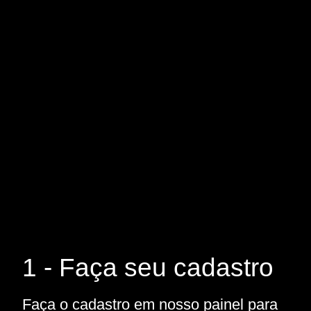
1 - Faça seu cadastro
Faça o cadastro em nosso painel para