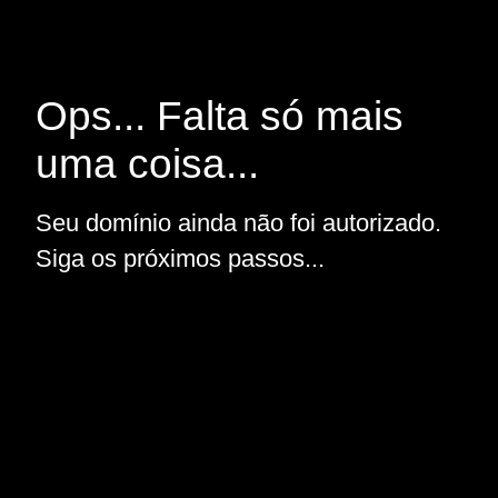
Ops... Falta só mais
uma coisa...
Seu domínio ainda não foi autorizado.
Siga os próximos passos...