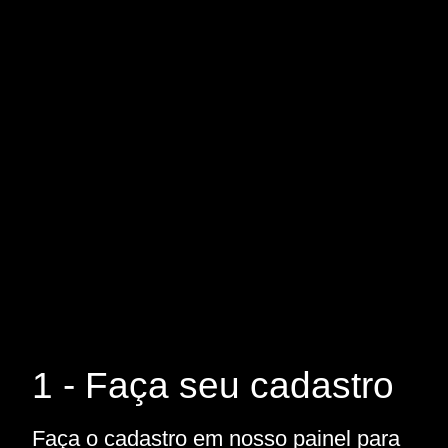
1 - Faça seu cadastro
Faça o cadastro em nosso painel para