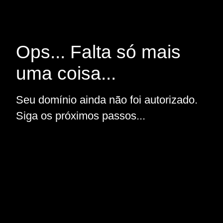
Ops... Falta só mais
uma coisa...
Seu domínio ainda não foi autorizado.
Siga os próximos passos...