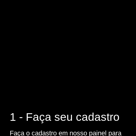
1 - Faça seu cadastro
Faça o cadastro em nosso painel para