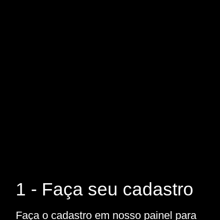
1 - Faça seu cadastro
Faça o cadastro em nosso painel para