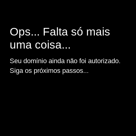
Ops... Falta só mais
uma coisa...
Seu domínio ainda não foi autorizado.
Siga os próximos passos...