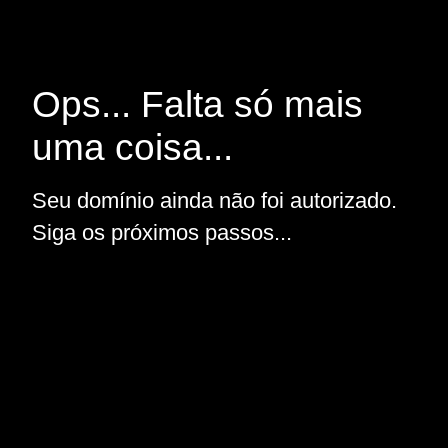
Ops... Falta só mais
uma coisa...
Seu domínio ainda não foi autorizado.
Siga os próximos passos...