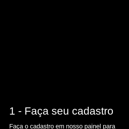
1 - Faça seu cadastro
Faça o cadastro em nosso painel para