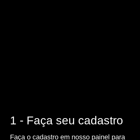
1 - Faça seu cadastro
Faça o cadastro em nosso painel para