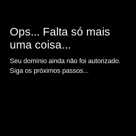
Ops... Falta só mais
uma coisa...
Seu domínio ainda não foi autorizado.
Siga os próximos passos...