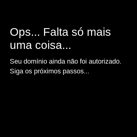
Ops... Falta só mais
uma coisa...
Seu domínio ainda não foi autorizado.
Siga os próximos passos...