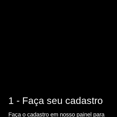
1 - Faça seu cadastro
Faça o cadastro em nosso painel para