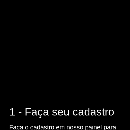
1 - Faça seu cadastro
Faça o cadastro em nosso painel para