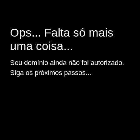
Ops... Falta só mais
uma coisa...
Seu domínio ainda não foi autorizado.
Siga os próximos passos...