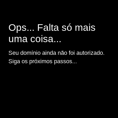
Ops... Falta só mais
uma coisa...
Seu domínio ainda não foi autorizado.
Siga os próximos passos...