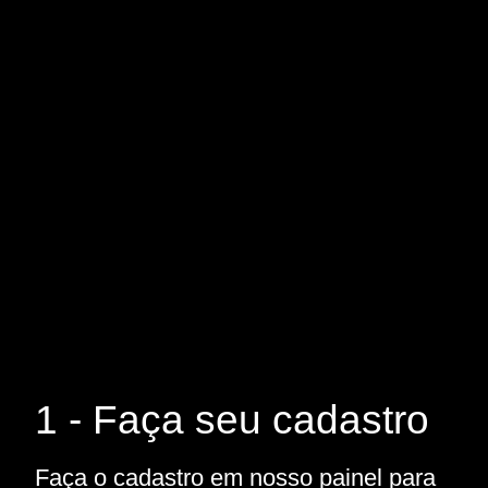
1 - Faça seu cadastro
Faça o cadastro em nosso painel para