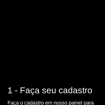
1 - Faça seu cadastro
Faça o cadastro em nosso painel para