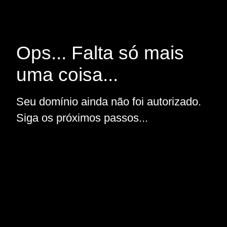
Ops... Falta só mais
uma coisa...
Seu domínio ainda não foi autorizado.
Siga os próximos passos...