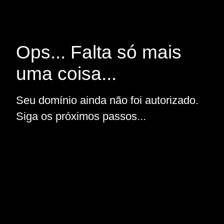
Ops... Falta só mais
uma coisa...
Seu domínio ainda não foi autorizado.
Siga os próximos passos...