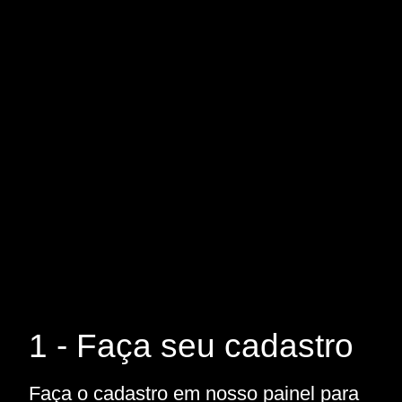
1 - Faça seu cadastro
Faça o cadastro em nosso painel para