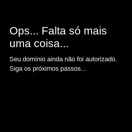
Ops... Falta só mais
uma coisa...
Seu domínio ainda não foi autorizado.
Siga os próximos passos...