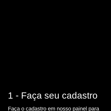
1 - Faça seu cadastro
Faça o cadastro em nosso painel para