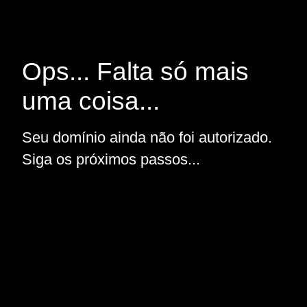
Ops... Falta só mais
uma coisa...
Seu domínio ainda não foi autorizado.
Siga os próximos passos...