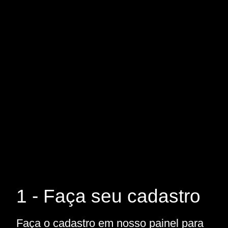
1 - Faça seu cadastro
Faça o cadastro em nosso painel para